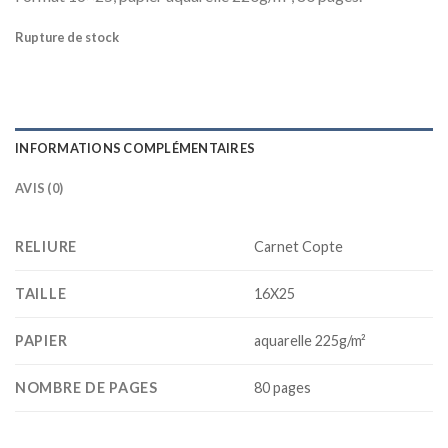
Rupture de stock
INFORMATIONS COMPLÉMENTAIRES
AVIS (0)
RELIURE
Carnet Copte
TAILLE
16X25
PAPIER
aquarelle 225g/m²
NOMBRE DE PAGES
80 pages