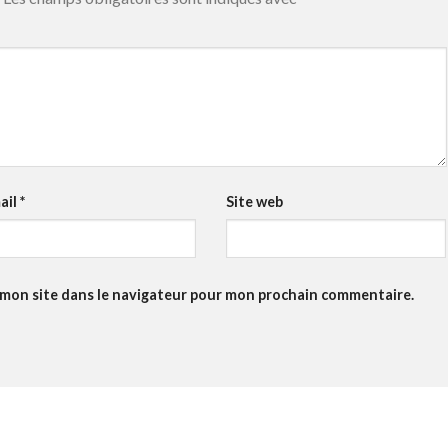
ail
*
Site web
 mon site dans le navigateur pour mon prochain commentaire.