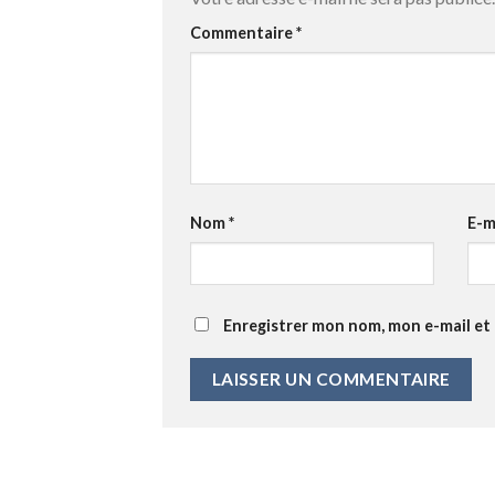
Commentaire
*
Nom
*
E-m
Enregistrer mon nom, mon e-mail et