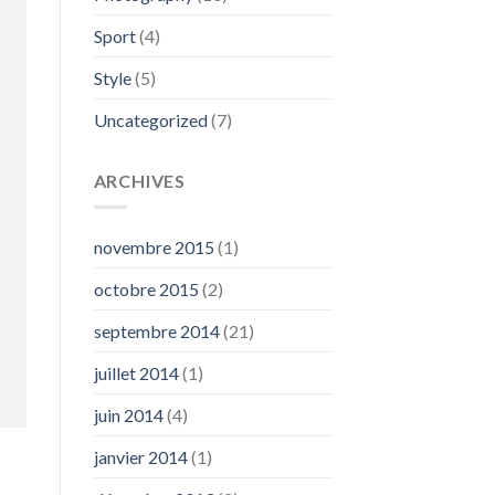
Sport
(4)
Style
(5)
Uncategorized
(7)
ARCHIVES
novembre 2015
(1)
octobre 2015
(2)
septembre 2014
(21)
juillet 2014
(1)
juin 2014
(4)
janvier 2014
(1)